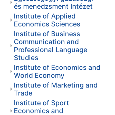
és menedzsment Intézet
Institute of Applied
Economics Sciences
Institute of Business
Communication and
Professional Language
Studies
Institute of Economics and
World Economy
Institute of Marketing and
Trade
Institute of Sport
Economics and