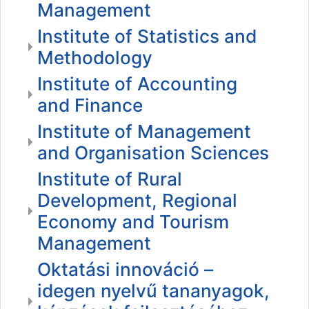
Management
Institute of Statistics and
Methodology
Institute of Accounting
and Finance
Institute of Management
and Organisation Sciences
Institute of Rural
Development, Regional
Economy and Tourism
Management
Oktatási innováció –
idegen nyelvű tananyagok,