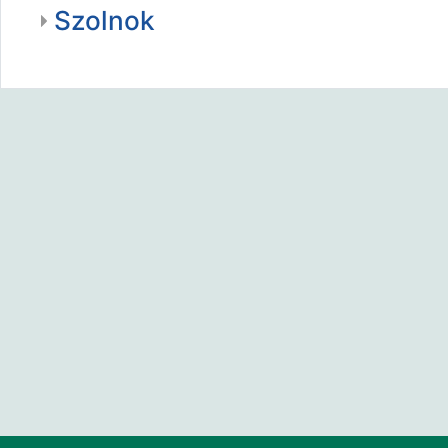
Szolnok