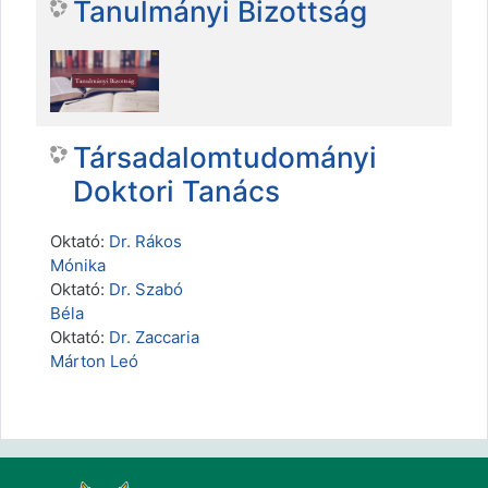
Tanulmányi Bizottság
Társadalomtudományi
Doktori Tanács
Oktató:
Dr. Rákos
Mónika
Oktató:
Dr. Szabó
Béla
Oktató:
Dr. Zaccaria
Márton Leó