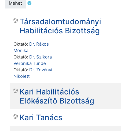
Mehet
Társadalomtudományi
Habilitációs Bizottság
Oktató:
Dr. Rákos
Mónika
Oktató:
Dr. Szikora
Veronika Tünde
Oktató:
Dr. Zoványi
Nikolett
Kari Habilitációs
Előkészítő Bizottság
Kari Tanács