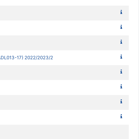
ADL013-17) 2022/2023/2