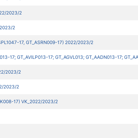
22/2023/2
/2023/2
ASPL1047-17, GT_ASRN009-17) 2022/2023/2
ILK013-17; GT_AVILP013-17; GT_AGVL013; GT_AADN013-17; GT_A
22/2023/2
2/2023/2
LK008-17) VK_2022/2023/2