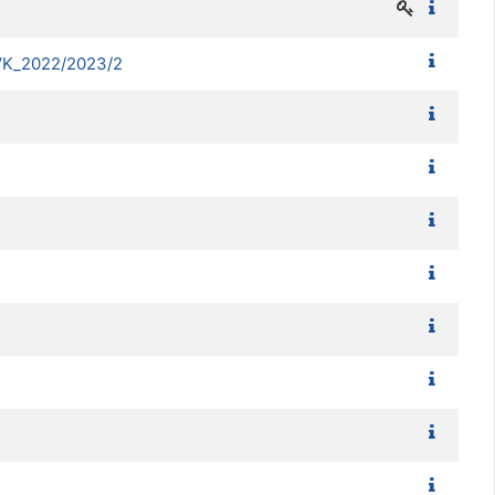
K_2022/2023/2