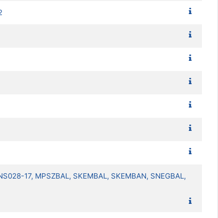
2
TVNS028-17, MPSZBAL, SKEMBAL, SKEMBAN, SNEGBAL,