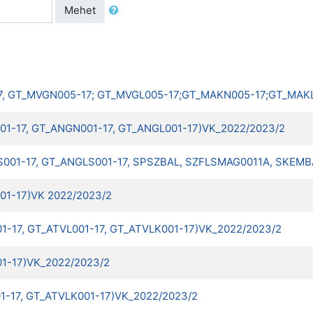
Mehet
7-17, GT_MVGN005-17; GT_MVGL005-17;GT_MAKN005-17;GT_MAK
001-17, GT_ANGN001-17, GT_ANGL001-17)VK_2022/2023/2
SLS001-17, GT_ANGLS001-17, SPSZBAL, SZFLSMAG0011A, SKEM
001-17)VK 2022/2023/2
01-17, GT_ATVL001-17, GT_ATVLK001-17)VK_2022/2023/2
01-17)VK_2022/2023/2
01-17, GT_ATVLK001-17)VK_2022/2023/2