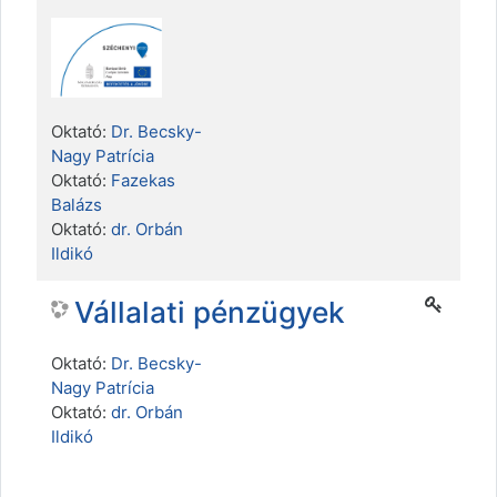
Oktató:
Dr. Becsky-
Nagy Patrícia
Oktató:
Fazekas
Balázs
Oktató:
dr. Orbán
Ildikó
Vállalati pénzügyek
Oktató:
Dr. Becsky-
Nagy Patrícia
Oktató:
dr. Orbán
Ildikó