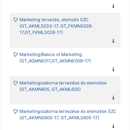
Marketing tervezés, elemzés SZC
(GT_AKMLS033-17, GT_FKMNS028-
17,GT_FKMLS028-17)
Marketing/Basics of Marketing
(GT_AGMNE011,GT_AKMNE009-17)
Marketingcsatorna tervezése és elemzése
(GT_AKMN605, GT_AKML605)
Marketingcsatorna tervezése és elemzése SZC
(GT_AKMNS605-17, GT_AKMLS605-17)