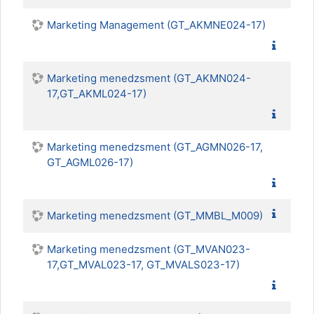
Marketing Management (GT_AKMNE024-17)
Marketing menedzsment (GT_AKMN024-
17,GT_AKML024-17)
Marketing menedzsment (GT_AGMN026-17,
GT_AGML026-17)
Marketing menedzsment (GT_MMBL_M009)
Marketing menedzsment (GT_MVAN023-
17,GT_MVAL023-17, GT_MVALS023-17)