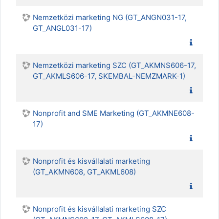
Nemzetközi marketing NG (GT_ANGN031-17,
GT_ANGL031-17)
Nemzetközi marketing SZC (GT_AKMNS606-17,
GT_AKMLS606-17, SKEMBAL-NEMZMARK-1)
Nonprofit and SME Marketing (GT_AKMNE608-
17)
Nonprofit és kisvállalati marketing
(GT_AKMN608, GT_AKML608)
Nonprofit és kisvállalati marketing SZC