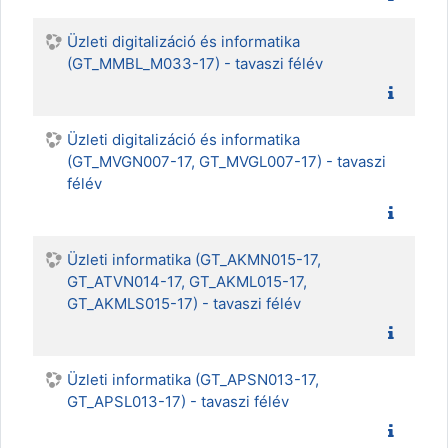
Üzleti digitalizáció és informatika
(GT_MMBL_M033-17) - tavaszi félév
Üzleti digitalizáció és informatika
(GT_MVGN007-17, GT_MVGL007-17) - tavaszi
félév
Üzleti informatika (GT_AKMN015-17,
GT_ATVN014-17, GT_AKML015-17,
GT_AKMLS015-17) - tavaszi félév
Üzleti informatika (GT_APSN013-17,
GT_APSL013-17) - tavaszi félév