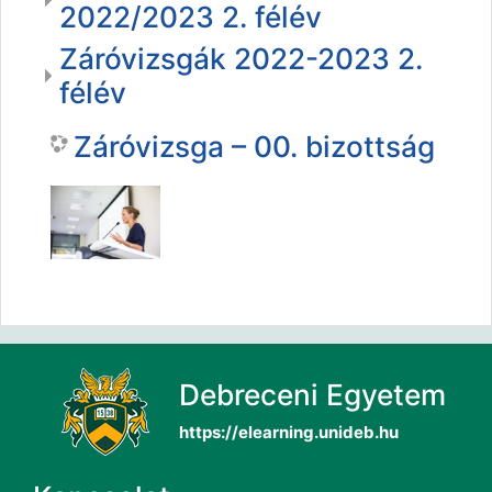
2022/2023 2. félév
Záróvizsgák 2022-2023 2.
félév
Záróvizsga – 00. bizottság
Debreceni Egyetem
https://elearning.unideb.hu