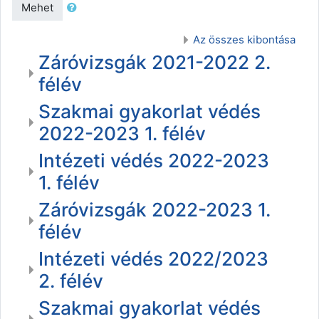
Mehet
Az összes kibontása
Záróvizsgák 2021-2022 2.
félév
Szakmai gyakorlat védés
2022-2023 1. félév
Intézeti védés 2022-2023
1. félév
Záróvizsgák 2022-2023 1.
félév
Intézeti védés 2022/2023
2. félév
Szakmai gyakorlat védés