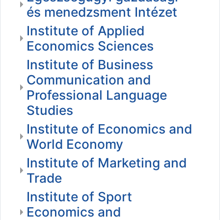
és menedzsment Intézet
Institute of Applied
Economics Sciences
Institute of Business
Communication and
Professional Language
Studies
Institute of Economics and
World Economy
Institute of Marketing and
Trade
Institute of Sport
Economics and