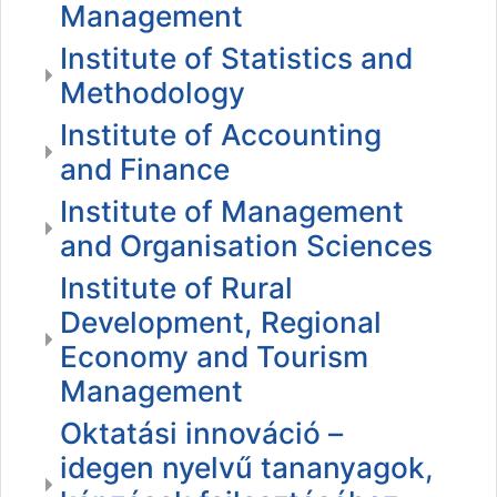
Management
Institute of Statistics and
Methodology
Institute of Accounting
and Finance
Institute of Management
and Organisation Sciences
Institute of Rural
Development, Regional
Economy and Tourism
Management
Oktatási innováció –
idegen nyelvű tananyagok,