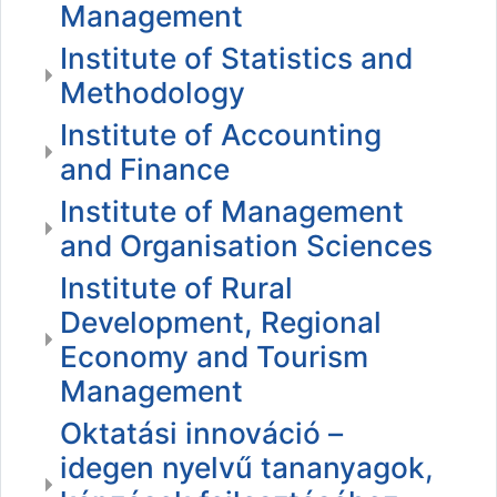
Management
Institute of Statistics and
Methodology
Institute of Accounting
and Finance
Institute of Management
and Organisation Sciences
Institute of Rural
Development, Regional
Economy and Tourism
Management
Oktatási innováció –
idegen nyelvű tananyagok,