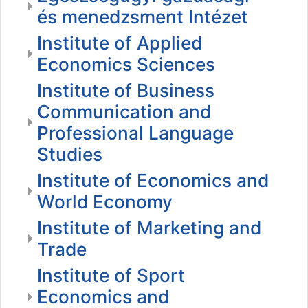
és menedzsment Intézet
Institute of Applied
Economics Sciences
Institute of Business
Communication and
Professional Language
Studies
Institute of Economics and
World Economy
Institute of Marketing and
Trade
Institute of Sport
Economics and