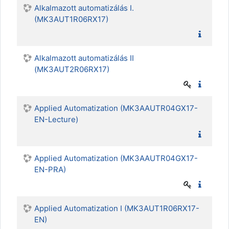
Alkalmazott automatizálás I.
(MK3AUT1R06RX17)
Alkalmazott automatizálás II
(MK3AUT2R06RX17)
Applied Automatization (MK3AAUTR04GX17-
EN-Lecture)
Applied Automatization (MK3AAUTR04GX17-
EN-PRA)
Applied Automatization I (MK3AUT1R06RX17-
EN)