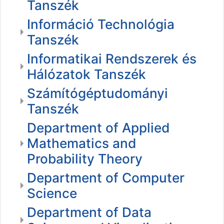
Tanszék
Információ Technológia
Tanszék
Informatikai Rendszerek és
Hálózatok Tanszék
Számítógéptudományi
Tanszék
Department of Applied
Mathematics and
Probability Theory
Department of Computer
Science
Department of Data