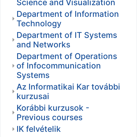
Science and Visualization
Department of Information
Technology
Department of IT Systems
and Networks
Department of Operations
of Infocommunication
Systems
Az Informatikai Kar további
kurzusai
Korábbi kurzusok -
Previous courses
IK felvételik