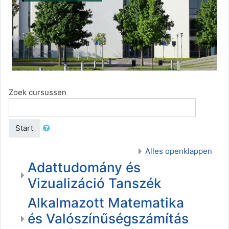
Zoek cursussen
Start
Alles openklappen
Adattudomány és
Vizualizáció Tanszék
Alkalmazott Matematika
és Valószínűségszámítás