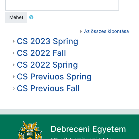
Mehet
Az összes kibontása
CS 2023 Spring
CS 2022 Fall
CS 2022 Spring
CS Previuos Spring
CS Previous Fall
Debreceni Egyetem