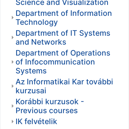
Science and Visualization
Department of Information
Technology
Department of IT Systems
and Networks
Department of Operations
of Infocommunication
Systems
Az Informatikai Kar további
kurzusai
Korábbi kurzusok -
Previous courses
IK felvételik