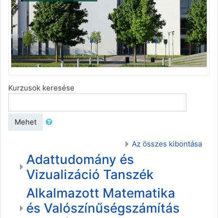
Kurzusok keresése
Mehet
Az összes kibontása
Adattudomány és
Vizualizáció Tanszék
Alkalmazott Matematika
és Valószínűségszámítás