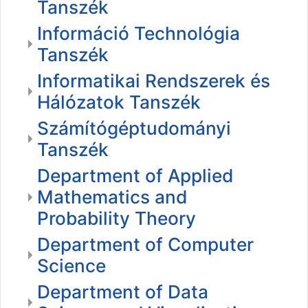
Tanszék
Információ Technológia
Tanszék
Informatikai Rendszerek és
Hálózatok Tanszék
Számítógéptudományi
Tanszék
Department of Applied
Mathematics and
Probability Theory
Department of Computer
Science
Department of Data