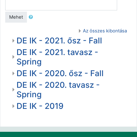
Mehet
Az összes kibontása
DE IK - 2021. ősz - Fall
DE IK - 2021. tavasz -
Spring
DE IK - 2020. ősz - Fall
DE IK - 2020. tavasz -
Spring
DE IK - 2019