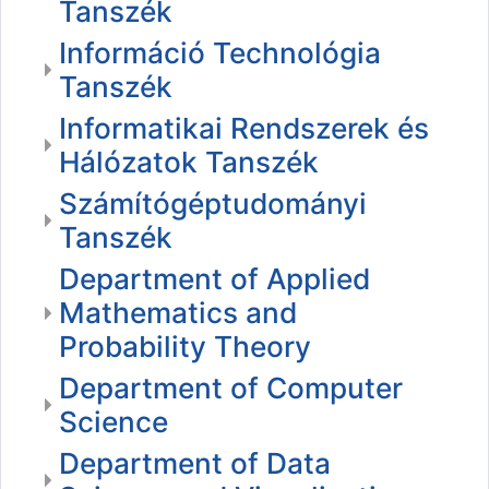
Tanszék
Információ Technológia
Tanszék
Informatikai Rendszerek és
Hálózatok Tanszék
Számítógéptudományi
Tanszék
Department of Applied
Mathematics and
Probability Theory
Department of Computer
Science
Department of Data