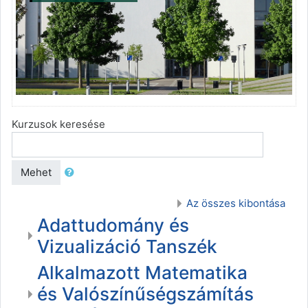
Kurzusok keresése
Mehet
Az összes kibontása
Adattudomány és
Vizualizáció Tanszék
Alkalmazott Matematika
és Valószínűségszámítás