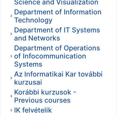
Science and Visualization
Department of Information
Technology
Department of IT Systems
and Networks
Department of Operations
of Infocommunication
Systems
Az Informatikai Kar további
kurzusai
Korábbi kurzusok -
Previous courses
IK felvételik