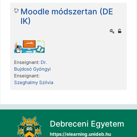
Moodle módszertan (DE
IK)
Enseignant:
Dr.
Bujdosó Gyöngyi
Enseignant:
Szeghalmy Szilvia
Debreceni Egyetem
https://elearning.unideb.hu