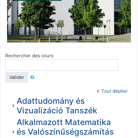
Rechercher des cours
Valider
Tout déplier
Adattudomány és
Vizualizáció Tanszék
Alkalmazott Matematika
és Valószínűségszámítás