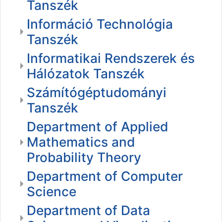
Tanszék
Információ Technológia
Tanszék
Informatikai Rendszerek és
Hálózatok Tanszék
Számítógéptudományi
Tanszék
Department of Applied
Mathematics and
Probability Theory
Department of Computer
Science
Department of Data