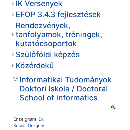
IK Versenyek
EFOP 3.4.3 fejlesztések
Rendezvények,
tanfolyamok, tréningek,
kutatócsoportok
Szülőföldi képzés
Közérdekű
Informatikai Tudományok
Doktori Iskola / Doctoral
School of informatics
Enseignant:
Dr.
Kocsis Gergely