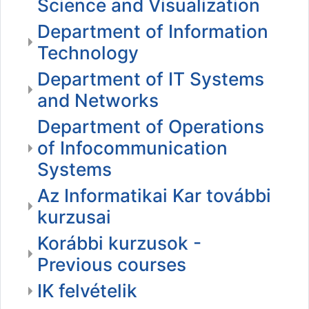
Science and Visualization
Department of Information
Technology
Department of IT Systems
and Networks
Department of Operations
of Infocommunication
Systems
Az Informatikai Kar további
kurzusai
Korábbi kurzusok -
Previous courses
IK felvételik