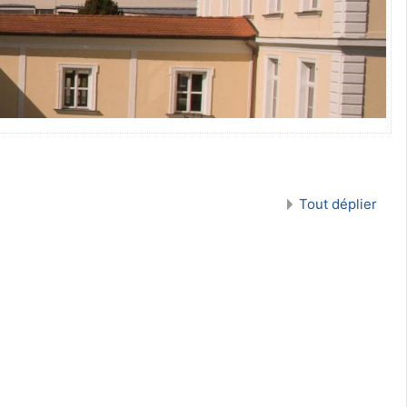
Tout déplier