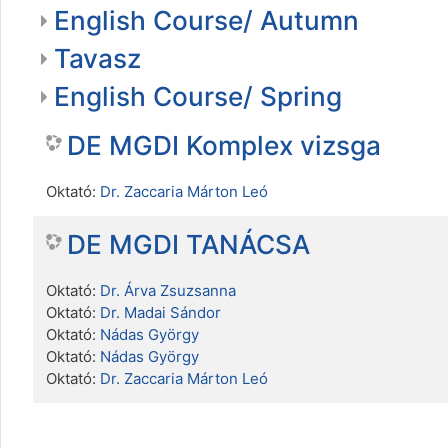
English Course/ Autumn
Tavasz
English Course/ Spring
DE MGDI Komplex vizsga
Oktató:
Dr. Zaccaria Márton Leó
DE MGDI TANÁCSA
Oktató:
Dr. Árva Zsuzsanna
Oktató:
Dr. Madai Sándor
Oktató:
Nádas György
Oktató:
Nádas György
Oktató:
Dr. Zaccaria Márton Leó