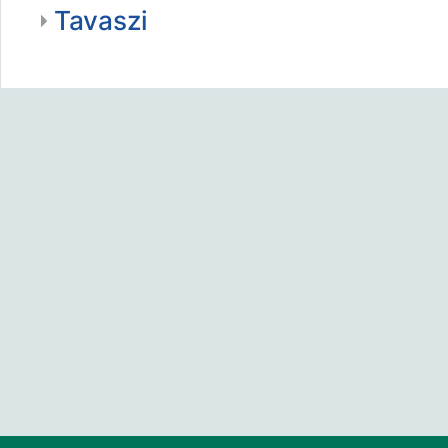
Tavaszi