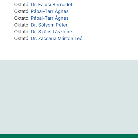
Oktató:
Dr. Falusi Bernadett
Oktató:
Pápai-Tarr Ágnes
Oktató:
Pápai-Tarr Ágnes
Oktató:
Dr. Sólyom Péter
Oktató:
Dr. Szűcs Lászlóné
Oktató:
Dr. Zaccaria Márton Leó