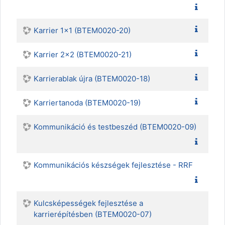
Karrier 1x1 (BTEM0020-20)
Karrier 2x2 (BTEM0020-21)
Karrierablak újra (BTEM0020-18)
Karriertanoda (BTEM0020-19)
Kommunikáció és testbeszéd (BTEM0020-09)
Kommunikációs készségek fejlesztése - RRF
Kulcsképességek fejlesztése a
karrierépítésben (BTEM0020-07)