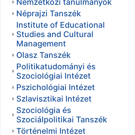
Nemzetközi tanulmányok
Néprajzi Tanszék
Institute of Educational
Studies and Cultural
Management
Olasz Tanszék
Politikatudományi és
Szociológiai Intézet
Pszichológiai Intézet
Szlavisztikai Intézet
Szociológia és
Szociálpolitikai Tanszék
Történelmi Intézet