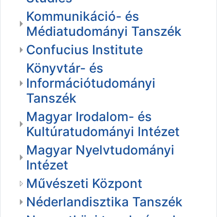
Kommunikáció- és
Médiatudományi Tanszék
Confucius Institute
Könyvtár- és
Információtudományi
Tanszék
Magyar Irodalom- és
Kultúratudományi Intézet
Magyar Nyelvtudományi
Intézet
Művészeti Központ
Néderlandisztika Tanszék