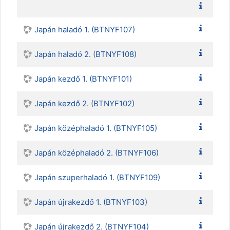
Japán haladó 1. (BTNYF107)
Japán haladó 2. (BTNYF108)
Japán kezdő 1. (BTNYF101)
Japán kezdő 2. (BTNYF102)
Japán középhaladó 1. (BTNYF105)
Japán középhaladó 2. (BTNYF106)
Japán szuperhaladó 1. (BTNYF109)
Japán újrakezdő 1. (BTNYF103)
Japán újrakezdő 2. (BTNYF104)