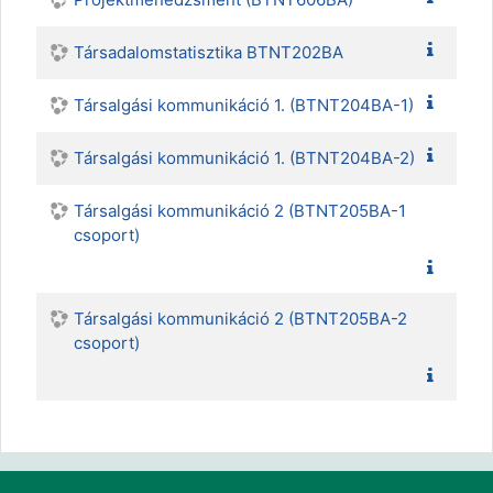
Társadalomstatisztika BTNT202BA
Társalgási kommunikáció 1. (BTNT204BA-1)
Társalgási kommunikáció 1. (BTNT204BA-2)
Társalgási kommunikáció 2 (BTNT205BA-1
csoport)
Társalgási kommunikáció 2 (BTNT205BA-2
csoport)