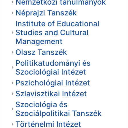
Nemzetközi tanulmányok
Néprajzi Tanszék
Institute of Educational
Studies and Cultural
Management
Olasz Tanszék
Politikatudományi és
Szociológiai Intézet
Pszichológiai Intézet
Szlavisztikai Intézet
Szociológia és
Szociálpolitikai Tanszék
Történelmi Intézet