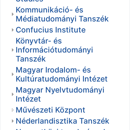
Kommunikáció- és
Médiatudományi Tanszék
Confucius Institute
Könyvtár- és
Információtudományi
Tanszék
Magyar Irodalom- és
Kultúratudományi Intézet
Magyar Nyelvtudományi
Intézet
Művészeti Központ
Néderlandisztika Tanszék