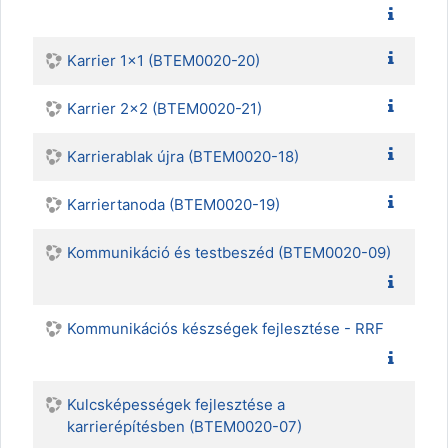
Karrier 1x1 (BTEM0020-20)
Karrier 2x2 (BTEM0020-21)
Karrierablak újra (BTEM0020-18)
Karriertanoda (BTEM0020-19)
Kommunikáció és testbeszéd (BTEM0020-09)
Kommunikációs készségek fejlesztése - RRF
Kulcsképességek fejlesztése a
karrierépítésben (BTEM0020-07)