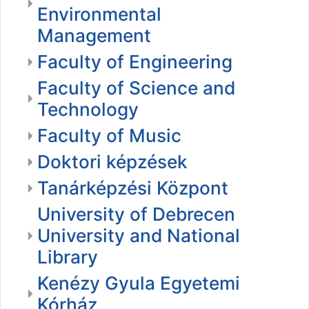
Environmental
Management
Faculty of Engineering
Faculty of Science and
Technology
Faculty of Music
Doktori képzések
Tanárképzési Központ
University of Debrecen
University and National
Library
Kenézy Gyula Egyetemi
Kórház