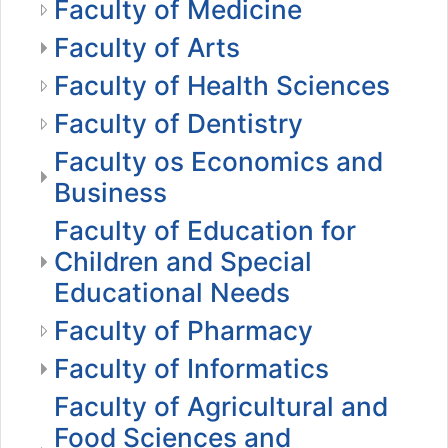
Faculty of Medicine
Faculty of Arts
Faculty of Health Sciences
Faculty of Dentistry
Faculty os Economics and
Business
Faculty of Education for
Children and Special
Educational Needs
Faculty of Pharmacy
Faculty of Informatics
Faculty of Agricultural and
Food Sciences and