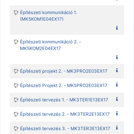
Építészeti kommunikáció 1.
(MK5KOM1E04EX17)
Építészeti kommunikáció 2. -
MK5KOM2E04EX17
Építészeti projekt 2. - MK3PRO2E03EX17
Építészeti Projekt 2. - MK5PRO2E03EX17
Építészeti tervezés 1. - MK3TER1E13EX17
Építészeti tervezés 2. - MK3TER2E13EX17
Építészeti tervezés 3. - MK3TER3E13EX17