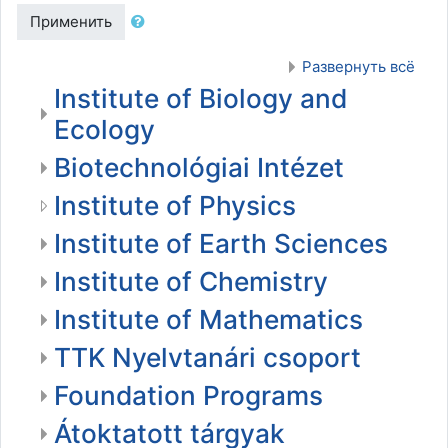
Применить
Развернуть всё
Institute of Biology and
Ecology
Biotechnológiai Intézet
Institute of Physics
Institute of Earth Sciences
Institute of Chemistry
Institute of Mathematics
TTK Nyelvtanári csoport
Foundation Programs
Átoktatott tárgyak