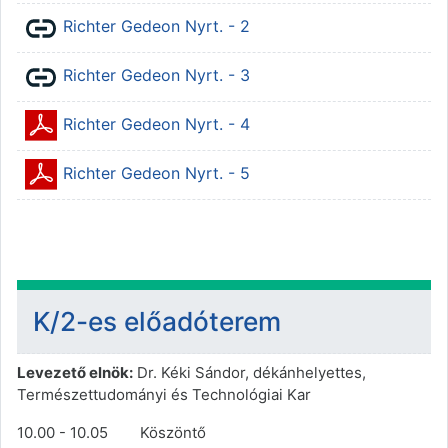
URL
Richter Gedeon Nyrt. - 2
URL
Richter Gedeon Nyrt. - 3
Állomány
Richter Gedeon Nyrt. - 4
Állomány
Richter Gedeon Nyrt. - 5
K/2-es előadóterem
Levezető elnök:
Dr. Kéki Sándor, dékánhelyettes,
Természettudományi és Technológiai Kar
10.00 - 10.05 Köszöntő