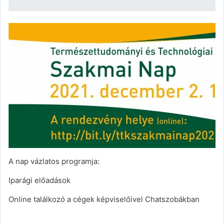
A nap vázlatos programja:
Iparági előadások
Online találkozó a cégek képviselőivel Chatszobákban