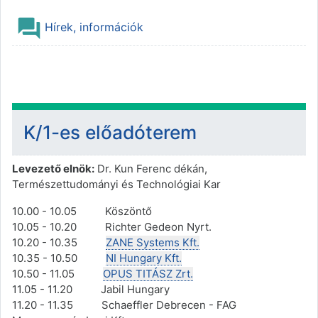
Fórum
Hírek, információk
K/1-es előadóterem
Levezető elnök:
Dr. Kun Ferenc dékán,
Természettudományi és Technológiai Kar
10.00 - 10.05 Köszöntő
10.05 - 10.20 Richter Gedeon Nyrt.
10.20 - 10.35
ZANE Systems Kft.
10.35 - 10.50
NI Hungary Kft.
10.50 - 11.05
OPUS TITÁSZ Zrt.
11.05 - 11.20 Jabil Hungary
11.20 - 11.35 Schaeffler Debrecen - FAG