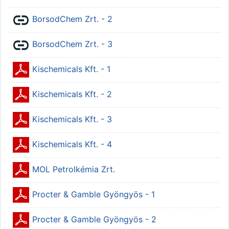
URL
BorsodChem Zrt. - 2
URL
BorsodChem Zrt. - 3
Állomány
Kischemicals Kft. - 1
Állomány
Kischemicals Kft. - 2
Állomány
Kischemicals Kft. - 3
Állomány
Kischemicals Kft. - 4
Állomány
MOL Petrolkémia Zrt.
Állomány
Procter & Gamble Gyöngyös - 1
Állomány
Procter & Gamble Gyöngyös - 2