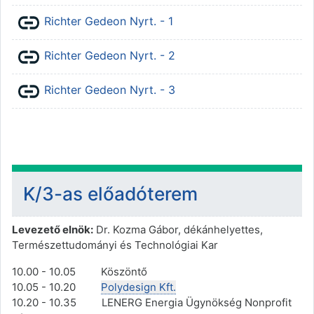
URL
Richter Gedeon Nyrt. - 1
URL
Richter Gedeon Nyrt. - 2
URL
Richter Gedeon Nyrt. - 3
K/3-as előadóterem
Levezető elnök:
Dr. Kozma Gábor, dékánhelyettes,
Természettudományi és Technológiai Kar
10.00 - 10.05 Köszöntő
10.05 - 10.20
Polydesign Kft.
10.20 - 10.35 LENERG Energia Ügynökség Nonprofit