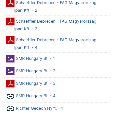
Schaeffler Debrecen - FAG Magyarország
Állomány
Ipari Kft. - 2
Schaeffler Debrecen - FAG Magyarország
Állomány
Ipari Kft. - 3
Schaeffler Debrecen - FAG Magyarország
Állomány
Ipari Kft. - 4
Állomány
SMR Hungary Bt. - 1
Állomány
SMR Hungary Bt. - 2
Állomány
SMR Hungary Bt. - 3
URL
SMR Hungary Bt. - 4
URL
Richter Gedeon Nyrt. - 1