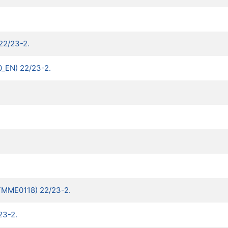
22/23-2.
0_EN) 22/23-2.
TTMME0118) 22/23-2.
23-2.