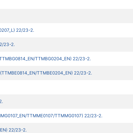
0207_L) 22/23-2.
2/23-2.
able (TTMBG0814_EN/TTMBG0204_EN) 22/23-2.
ables (TTMBE0814_EN/TTMBE0204_EN) 22/23-2.
2.
TTMMG0107_EN/TTMME0107/TTMMG0107) 22/23-2.
N) 22/23-2.