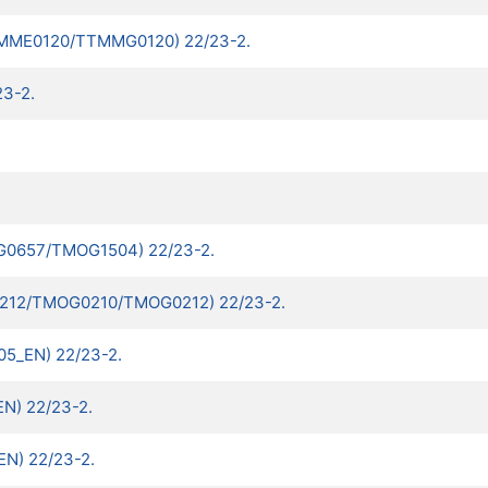
(TTMME0120/TTMMG0120) 22/23-2.
23-2.
MOG0657/TMOG1504) 22/23-2.
OE0212/TMOG0210/TMOG0212) 22/23-2.
5_EN) 22/23-2.
N) 22/23-2.
N) 22/23-2.