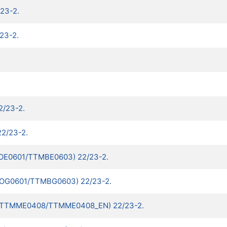
23-2.
23-2.
/23-2.
2/23-2.
MOE0601/TTMBE0603) 22/23-2.
TMOG0601/TTMBG0603) 22/23-2.
ct. (TTMME0408/TTMME0408_EN) 22/23-2.