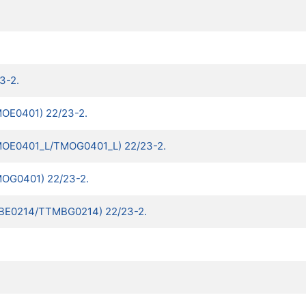
3-2.
TMOE0401) 22/23-2.
(TMOE0401_L/TMOG0401_L) 22/23-2.
TMOG0401) 22/23-2.
BE0214/TTMBG0214) 22/23-2.