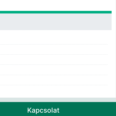
Kapcsolat