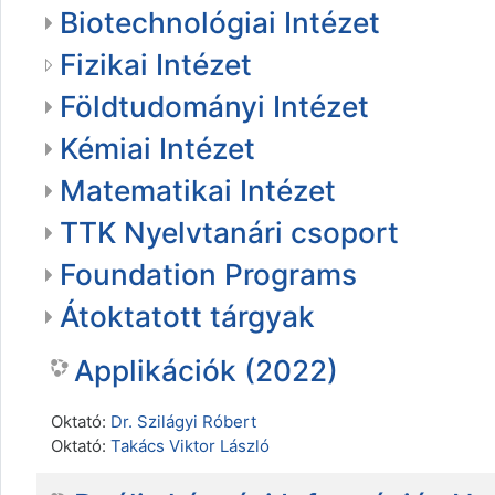
Biotechnológiai Intézet
Fizikai Intézet
Földtudományi Intézet
Kémiai Intézet
Matematikai Intézet
TTK Nyelvtanári csoport
Foundation Programs
Átoktatott tárgyak
Applikációk (2022)
Oktató:
Dr. Szilágyi Róbert
Oktató:
Takács Viktor László