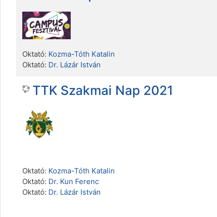
Oktató:
Kozma-Tóth Katalin
Oktató:
Dr. Lázár István
TTK Szakmai Nap 2021
Oktató:
Kozma-Tóth Katalin
Oktató:
Dr. Kun Ferenc
Oktató:
Dr. Lázár István