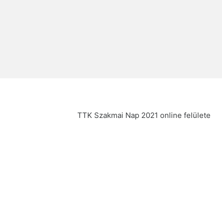
TTK Szakmai Nap 2021 online felülete