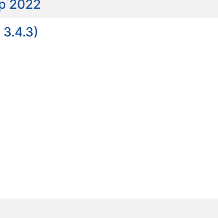
ap 2022
 3.4.3)