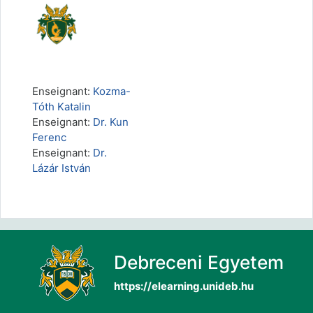
Enseignant:
Kozma-
Tóth Katalin
Enseignant:
Dr. Kun
Ferenc
Enseignant:
Dr.
Lázár István
Debreceni Egyetem
https://elearning.unideb.hu