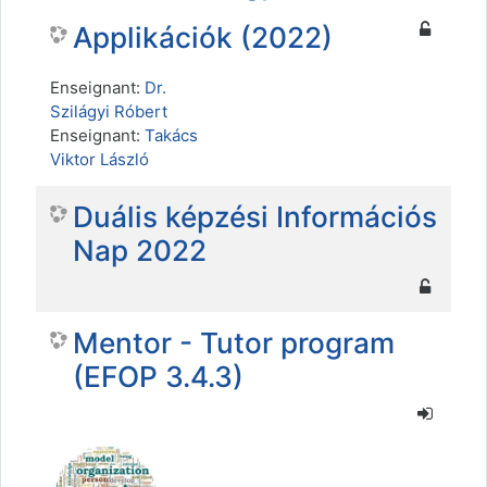
Applikációk (2022)
Enseignant:
Dr.
Szilágyi Róbert
Enseignant:
Takács
Viktor László
Duális képzési Információs
Nap 2022
Mentor - Tutor program
(EFOP 3.4.3)