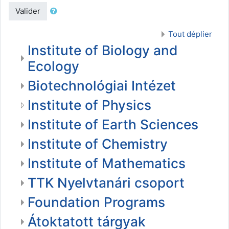
Valider
Tout déplier
Institute of Biology and
Ecology
Biotechnológiai Intézet
Institute of Physics
Institute of Earth Sciences
Institute of Chemistry
Institute of Mathematics
TTK Nyelvtanári csoport
Foundation Programs
Átoktatott tárgyak