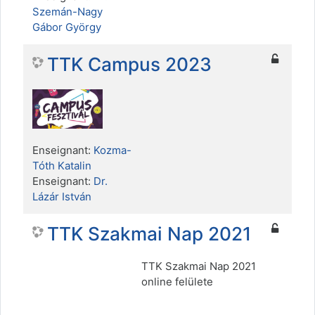
Szemán-Nagy
Gábor György
TTK Campus 2023
Enseignant:
Kozma-
Tóth Katalin
Enseignant:
Dr.
Lázár István
TTK Szakmai Nap 2021
TTK Szakmai Nap 2021
online felülete