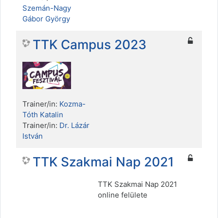
Szemán-Nagy
Gábor György
TTK Campus 2023
Trainer/in:
Kozma-
Tóth Katalin
Trainer/in:
Dr. Lázár
István
TTK Szakmai Nap 2021
TTK Szakmai Nap 2021
online felülete