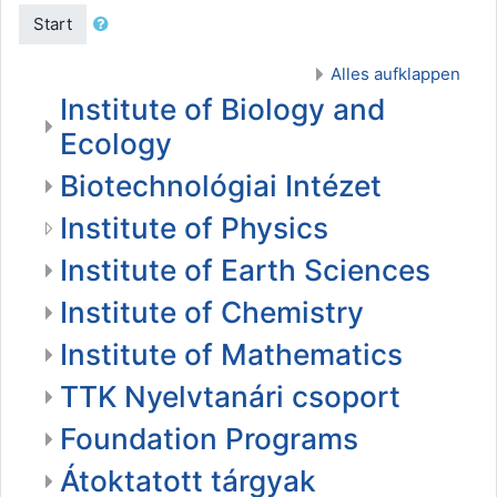
Start
Alles aufklappen
Institute of Biology and
Ecology
Biotechnológiai Intézet
Institute of Physics
Institute of Earth Sciences
Institute of Chemistry
Institute of Mathematics
TTK Nyelvtanári csoport
Foundation Programs
Átoktatott tárgyak