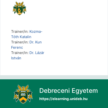
Trainer/in:
Kozma-
Tóth Katalin
Trainer/in:
Dr. Kun
Ferenc
Trainer/in:
Dr. Lázár
István
Debreceni Egyetem
https://elearning.unideb.hu