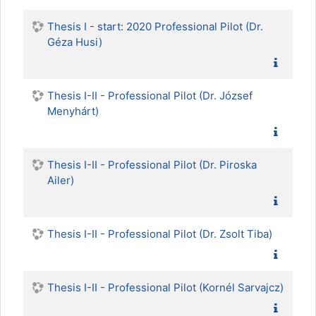
Thesis I - start: 2020 Professional Pilot (Dr.
Géza Husi)
Thesis I-II - Professional Pilot (Dr. József
Menyhárt)
Thesis I-II - Professional Pilot (Dr. Piroska
Ailer)
Thesis I-II - Professional Pilot (Dr. Zsolt Tiba)
Thesis I-II - Professional Pilot (Kornél Sarvajcz)