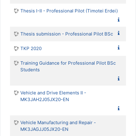
Thesis I-II - Professional Pilot (Timotei Erdei)
Thesis submission - Professional Pilot BSc
TKP 2020
Training Guidance for Professional Pilot BSc
Students
Vehicle and Drive Elements II -
MK3JAH2J05JX20-EN
Vehicle Manufacturing and Repair -
MK3JAGJJ05JX20-EN