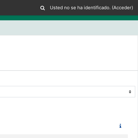
Usted no se ha identificado. (
Acceder
)