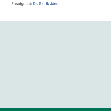
Enseignant:
Dr. Sztrik János