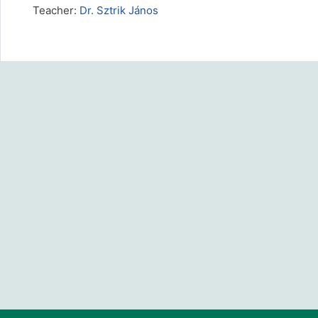
Teacher:
Dr. Sztrik János