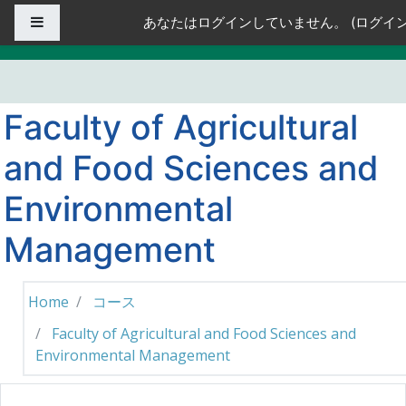
メインコンテンツへスキップする
サイドパネル
あなたはログインしていません。 (
ログイ
Faculty of Agricultural
and Food Sciences and
Environmental
Management
Home
コース
Faculty of Agricultural and Food Sciences and
Environmental Management