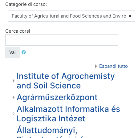
Categorie di corso:
Cerca corsi
Vai
Espandi tutto
Institute of Agrochemisty
and Soil Science
Agrárműszerközpont
Alkalmazott Informatika és
Logisztika Intézet
Állattudományi,