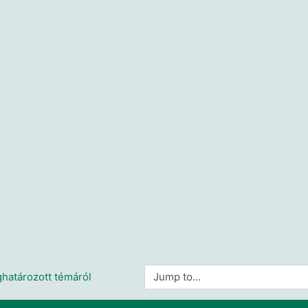
Jump to...
határozott témáról