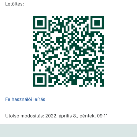
Letöltés:
Felhasználói leírás
Utolsó módosítás: 2022. április 8., péntek, 09:11