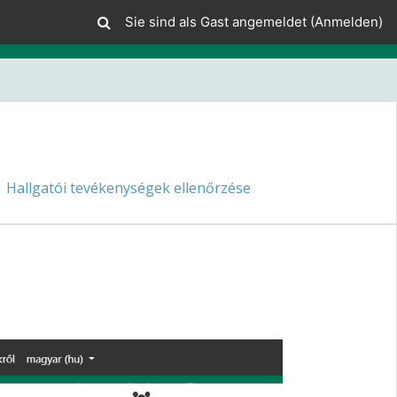
Sie sind als Gast angemeldet (
Anmelden
)
Hallgatói tevékenységek ellenőrzése