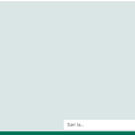
Sari la...