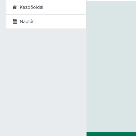
Kezdőoldal
Naptár