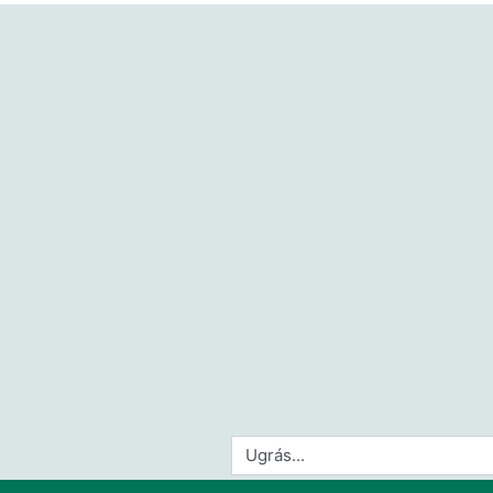
Ugrás...