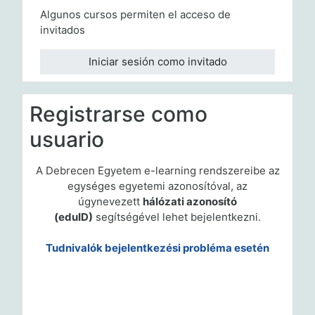
Algunos cursos permiten el acceso de
invitados
Iniciar sesión como invitado
Registrarse como
usuario
A Debrecen Egyetem e-learning rendszereibe az
egységes egyetemi azonosítóval, az
úgynevezett
hálózati azonosító
(eduID)
segítségével lehet bejelentkezni.
Tudnivalók bejelentkezési probléma esetén