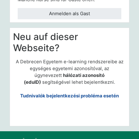
Anmelden als Gast
Neu auf dieser
Webseite?
A Debrecen Egyetem e-learning rendszereibe az
egységes egyetemi azonosítóval, az
úgynevezett
hálózati azonosító
(eduID)
segítségével lehet bejelentkezni.
Tudnivalók bejelentkezési probléma esetén