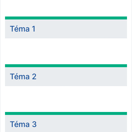
Téma 1
Téma 2
Téma 3