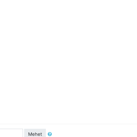
Mehet