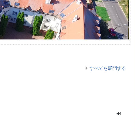
すべてを展開する